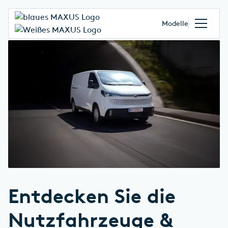
Modelle
Entdecken Sie die
Nutzfahrzeuge &