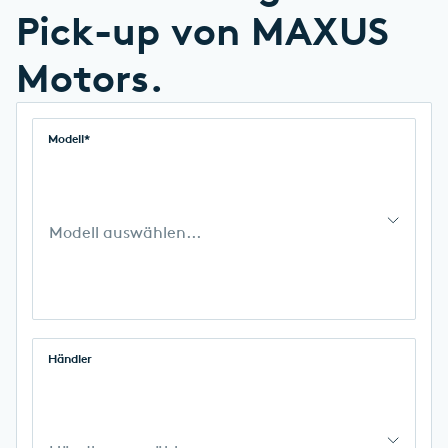
Pick-up von MAXUS
Motors.
Modell*
Modell auswählen...
Händler