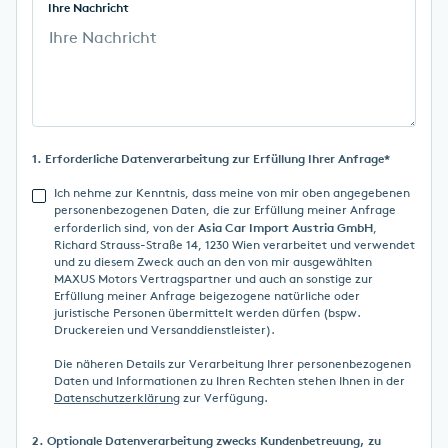
Ihre Nachricht
1. Erforderliche Datenverarbeitung zur Erfüllung Ihrer Anfrage*
Ich nehme zur Kenntnis, dass meine von mir oben angegebenen
personenbezogenen Daten, die zur Erfüllung meiner Anfrage
Asia Car Import Austria GmbH
erforderlich sind, von der
,
Richard Strauss-Straße 14, 1230 Wien verarbeitet und verwendet
und zu diesem Zweck auch an den von mir ausgewählten
MAXUS Motors Vertragspartner und auch an sonstige zur
Erfüllung meiner Anfrage beigezogene natürliche oder
juristische Personen übermittelt werden dürfen (bspw.
Druckereien und Versanddienstleister).
Die näheren Details zur Verarbeitung Ihrer personenbezogenen
Daten und Informationen zu Ihren Rechten stehen Ihnen in der
Datenschutzerklärung
zur Verfügung.
2. Optionale Datenverarbeitung zwecks Kundenbetreuung, zu