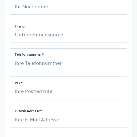
Firma
Telefonnummer*
PLZ*
E-Mail Adresse*