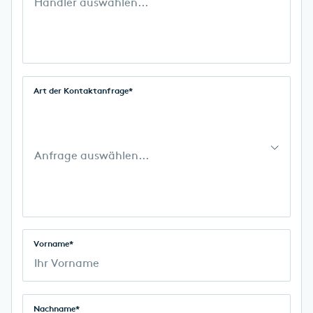
Händler auswählen...
Art der Kontaktanfrage*
Anfrage auswählen...
Vorname*
Nachname*