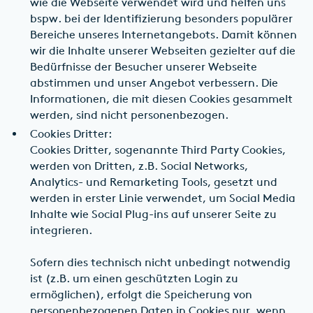
wie die Webseite verwendet wird und helfen uns
bspw. bei der Identifizierung besonders populärer
Bereiche unseres Internetangebots. Damit können
wir die Inhalte unserer Webseiten gezielter auf die
Bedürfnisse der Besucher unserer Webseite
abstimmen und unser Angebot verbessern. Die
Informationen, die mit diesen Cookies gesammelt
werden, sind nicht personenbezogen.
Cookies Dritter:
Cookies Dritter, sogenannte Third Party Cookies,
werden von Dritten, z.B. Social Networks,
Analytics- und Remarketing Tools, gesetzt und
werden in erster Linie verwendet, um Social Media
Inhalte wie Social Plug-ins auf unserer Seite zu
integrieren.
Sofern dies technisch nicht unbedingt notwendig
ist (z.B. um einen geschützten Login zu
ermöglichen), erfolgt die Speicherung von
personenbezogenen Daten in Cookies nur, wenn