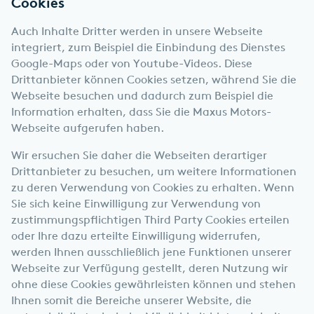
Cookies
Auch Inhalte Dritter werden in unsere Webseite
integriert, zum Beispiel die Einbindung des Dienstes
Google-Maps oder von Youtube-Videos. Diese
Drittanbieter können Cookies setzen, während Sie die
Webseite besuchen und dadurch zum Beispiel die
Information erhalten, dass Sie die Maxus Motors-
Webseite aufgerufen haben.
Wir ersuchen Sie daher die Webseiten derartiger
Drittanbieter zu besuchen, um weitere Informationen
zu deren Verwendung von Cookies zu erhalten. Wenn
Sie sich keine Einwilligung zur Verwendung von
zustimmungspflichtigen Third Party Cookies erteilen
oder Ihre dazu erteilte Einwilligung widerrufen,
werden Ihnen ausschließlich jene Funktionen unserer
Webseite zur Verfügung gestellt, deren Nutzung wir
ohne diese Cookies gewährleisten können und stehen
Ihnen somit die Bereiche unserer Website, die