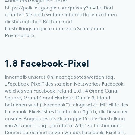
Anbieters Google Inc. unter
https://policies.google.com/privacy?hl=de
. Dort
erhalten Sie auch weitere Informationen zu Ihren
diesbezüglichen Rechten und
Einstellungsmöglichkeiten zum Schutz ihrer
Privatsphäre.
1.8 Facebook-Pixel
Innerhalb unseres Onlineangebotes werden sog.
„Facebook-Pixel“ des sozialen Netzwerkes Facebook,
welches von Facebook Ireland Ltd., 4 Grand Canal
Square, Grand Canal Harbour, Dublin 2, Irland
betrieben wird („Facebook“), eingesetzt. Mit Hilfe des
Facebook-Pixels ist es Facebook möglich, die Besucher
unseres Angebotes als Zielgruppe für die Darstellung
von Anzeigen, sog. „Facebook-Ads“ zu bestimmen.
Dementsprechend setzen wir das Facebook-Pixel ein,