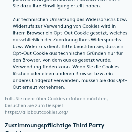
Sie dazu Ihre Einwilligung erteilt haben.
Zur technischen Umsetzung des Widerspruchs bzw.
Widerrufs zur Verwendung von Cookies wird in
Ihrem Browser ein Opt-Out Cookie gesetzt, welches
ausschließlich der Zuordnung Ihres Widerspruchs
bzw. Widerrufs dient. Bitte beachten Sie, dass ein
Opt-Out Cookie aus technischen Gründen nur für
den Browser, von dem aus es gesetzt wurde,
Verwendung finden kann. Wenn Sie die Cookies
löschen oder einen anderen Browser bzw. ein
anderes Endgerät verwenden, müssen Sie das Opt-
Out erneut vornehmen.
Falls Sie mehr über Cookies erfahren möchten,
besuchen Sie zum Beispiel
https://allaboutcookies.org/
Zustimmungspflichtige Third Party