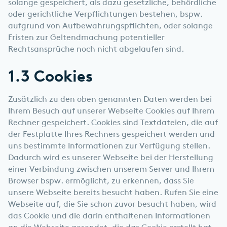
solange gespeichert, als dazu gesetzliche, behördliche
oder gerichtliche Verpflichtungen bestehen, bspw.
aufgrund von Aufbewahrungspflichten, oder solange
Fristen zur Geltendmachung potentieller
Rechtsansprüche noch nicht abgelaufen sind.
1.3 Cookies
Zusätzlich zu den oben genannten Daten werden bei
Ihrem Besuch auf unserer Webseite Cookies auf Ihrem
Rechner gespeichert. Cookies sind Textdateien, die auf
der Festplatte Ihres Rechners gespeichert werden und
uns bestimmte Informationen zur Verfügung stellen.
Dadurch wird es unserer Webseite bei der Herstellung
einer Verbindung zwischen unserem Server und Ihrem
Browser bspw. ermöglicht, zu erkennen, dass Sie
unsere Webseite bereits besucht haben. Rufen Sie eine
Webseite auf, die Sie schon zuvor besucht haben, wird
das Cookie und die darin enthaltenen Informationen