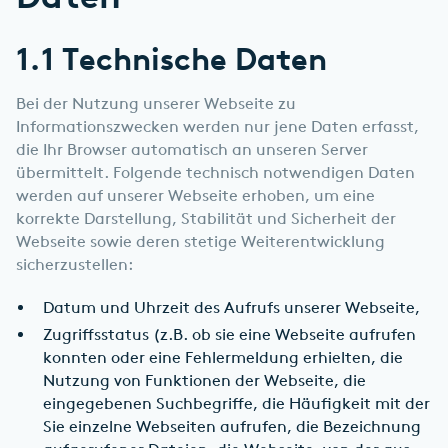
1.1 Technische Daten
Bei der Nutzung unserer Webseite zu
Informationszwecken werden nur jene Daten erfasst,
die Ihr Browser automatisch an unseren Server
übermittelt. Folgende technisch notwendigen Daten
werden auf unserer Webseite erhoben, um eine
korrekte Darstellung, Stabilität und Sicherheit der
Webseite sowie deren stetige Weiterentwicklung
sicherzustellen:
Datum und Uhrzeit des Aufrufs unserer Webseite,
Zugriffsstatus (z.B. ob sie eine Webseite aufrufen
konnten oder eine Fehlermeldung erhielten, die
Nutzung von Funktionen der Webseite, die
eingegebenen Suchbegriffe, die Häufigkeit mit der
Sie einzelne Webseiten aufrufen, die Bezeichnung