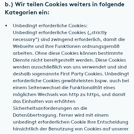
b.) Wir teilen Cookies weiters in folgende
Kategorien ein:
Unbedingt erforderliche Cookies:
Unbedingt erforderliche Cookies („strictly
necessary“) sind zwingend erforderlich, damit die
Webseite und ihre Funktionen ordnungsgemäß
arbeiten. Ohne diese Cookies können bestimmte
Dienste nicht bereitgestellt werden. Diese Cookies
werden ausschließlich von uns verwendet und sind
deshalb sogenannte First Party Cookies. Unbedingt
erforderliche Cookies gewährleisten bspw. auch bei
einem Seitenwechsel die Funktionalität eines
möglichen Wechsels von http zu https, und damit
das Einhalten von erhöhten
Sicherheitsanforderungen an die
Datenübertragung. Ferner wird mit einem
unbedingt erforderlichen Cookie Ihre Entscheidung
hinsichtlich der Benutzung von Cookies auf unserer