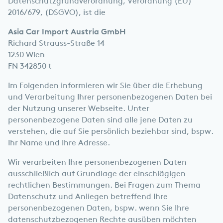
Datenschutzgrundverordnung, Verordnung (EU)
2016/679, (DSGVO), ist die
Asia Car Import Austria GmbH
Richard Strauss-Straße 14
1230 Wien
FN 342850 t
Im Folgenden informieren wir Sie über die Erhebung
und Verarbeitung Ihrer personenbezogenen Daten bei
der Nutzung unserer Webseite. Unter
personenbezogene Daten sind alle jene Daten zu
verstehen, die auf Sie persönlich beziehbar sind, bspw.
Ihr Name und Ihre Adresse.
Wir verarbeiten Ihre personenbezogenen Daten
ausschließlich auf Grundlage der einschlägigen
rechtlichen Bestimmungen. Bei Fragen zum Thema
Datenschutz und Anliegen betreffend Ihre
personenbezogenen Daten, bspw. wenn Sie Ihre
datenschutzbezogenen Rechte ausüben möchten