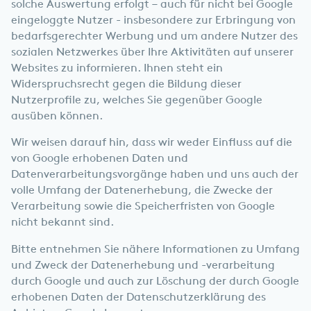
solche Auswertung erfolgt – auch für nicht bei Google
eingeloggte Nutzer - insbesondere zur Erbringung von
bedarfsgerechter Werbung und um andere Nutzer des
sozialen Netzwerkes über Ihre Aktivitäten auf unserer
Websites zu informieren. Ihnen steht ein
Widerspruchsrecht gegen die Bildung dieser
Nutzerprofile zu, welches Sie gegenüber Google
ausüben können.
Wir weisen darauf hin, dass wir weder Einfluss auf die
von Google erhobenen Daten und
Datenverarbeitungsvorgänge haben und uns auch der
volle Umfang der Datenerhebung, die Zwecke der
Verarbeitung sowie die Speicherfristen von Google
nicht bekannt sind.
Bitte entnehmen Sie nähere Informationen zu Umfang
und Zweck der Datenerhebung und -verarbeitung
durch Google und auch zur Löschung der durch Google
erhobenen Daten der Datenschutzerklärung des