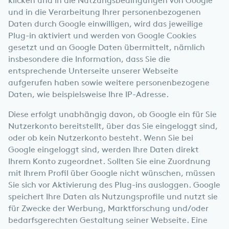
klicken und in die Nutzungsbedingungen von Google
und in die Verarbeitung Ihrer personenbezogenen
Daten durch Google einwilligen, wird das jeweilige
Plug-in aktiviert und werden von Google Cookies
gesetzt und an Google Daten übermittelt, nämlich
insbesondere die Information, dass Sie die
entsprechende Unterseite unserer Webseite
aufgerufen haben sowie weitere personenbezogene
Daten, wie beispielsweise Ihre IP-Adresse.
Diese erfolgt unabhängig davon, ob Google ein für Sie
Nutzerkonto bereitstellt, über das Sie eingeloggt sind,
oder ob kein Nutzerkonto besteht. Wenn Sie bei
Google eingeloggt sind, werden Ihre Daten direkt
Ihrem Konto zugeordnet. Sollten Sie eine Zuordnung
mit Ihrem Profil über Google nicht wünschen, müssen
Sie sich vor Aktivierung des Plug-ins ausloggen. Google
speichert Ihre Daten als Nutzungsprofile und nutzt sie
für Zwecke der Werbung, Marktforschung und/oder
bedarfsgerechten Gestaltung seiner Webseite. Eine