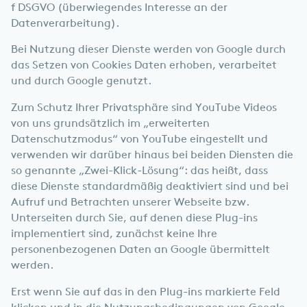
f DSGVO (überwiegendes Interesse an der
Datenverarbeitung).
Bei Nutzung dieser Dienste werden von Google durch
das Setzen von Cookies Daten erhoben, verarbeitet
und durch Google genutzt.
Zum Schutz Ihrer Privatsphäre sind YouTube Videos
von uns grundsätzlich im „erweiterten
Datenschutzmodus“ von YouTube eingestellt und
verwenden wir darüber hinaus bei beiden Diensten die
so genannte „Zwei-Klick-Lösung“: das heißt, dass
diese Dienste standardmäßig deaktiviert sind und bei
Aufruf und Betrachten unserer Webseite bzw.
Unterseiten durch Sie, auf denen diese Plug-ins
implementiert sind, zunächst keine Ihre
personenbezogenen Daten an Google übermittelt
werden.
Erst wenn Sie auf das in den Plug-ins markierte Feld