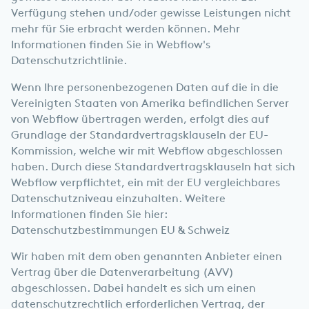
Verfügung stehen und/oder gewisse Leistungen nicht
mehr für Sie erbracht werden können. Mehr
Informationen finden Sie in
Webflow's
Datenschutzrichtlinie.
Wenn Ihre personenbezogenen Daten auf die in die
Vereinigten Staaten von Amerika befindlichen Server
von Webflow übertragen werden, erfolgt dies auf
Grundlage der Standardvertragsklauseln der EU-
Kommission, welche wir mit Webflow abgeschlossen
haben. Durch diese Standardvertragsklauseln hat sich
Webflow verpflichtet, ein mit der EU vergleichbares
Datenschutzniveau einzuhalten. Weitere
Informationen finden Sie hier:
Datenschutzbestimmungen EU & Schweiz
Wir haben mit dem oben genannten Anbieter einen
Vertrag über die Datenverarbeitung (AVV)
abgeschlossen. Dabei handelt es sich um einen
datenschutzrechtlich erforderlichen Vertrag, der