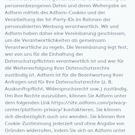
personenbezogenen Daten und deren Weitergabe an
Adform mittels des Adform-Cookies und der
Verarbeitung der 1st-Party-IDs im Rahmen der
personalisierten Werbung verantwortlich. Wir und
Adform haben daher eine Vereinbarung geschlossen,
um die Verantwortlichkeiten als gemeinsam
Verantwortliche zu regeln. Die Vereinbarung legt fest,
wer von uns für die Einhaltung der
Datenschutzpflichten verantwortlich ist und wer für
die Weiterverfolgung Ihrer Datenschutzrechte
zuständig ist. Adform ist für die Beantwortung Ihrer
Anfragen und für Ihre Datenschutzrechte (z. B.
Auskunftspflicht, Widerspruchsrecht usw.) zuständig.
Um Ihre Rechte auszuüben, können Sie Adform unter
dem folgenden Link
https://site.adform.com/privacy-
center/platform-privacy/
kontaktieren. Sie können
sich diesbezüglich auch uns wenden. Sie können Ihre
Cookie-Zustimmung jederzeit und ohne Angabe von
Gründen widerrufen, indem Sie sich an Adform unter