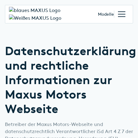
Modelle
Datenschutzerklärung
und rechtliche
Informationen zur
Maxus Motors
Webseite
Betreiber der Maxus Motors-Webseite und
datenschutzrechtlich Verantwortlicher iSd Art 4 Z 7 der