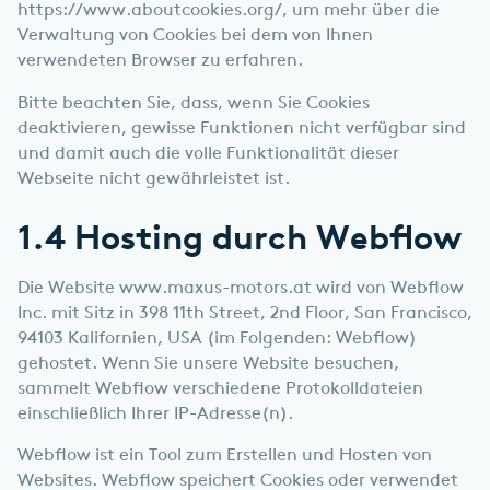
https://www.aboutcookies.org/
, um mehr über die
Verwaltung von Cookies bei dem von Ihnen
verwendeten Browser zu erfahren.
Bitte beachten Sie, dass, wenn Sie Cookies
deaktivieren, gewisse Funktionen nicht verfügbar sind
und damit auch die volle Funktionalität dieser
Webseite nicht gewährleistet ist.
1.4 Hosting durch Webflow
Die Website www.maxus-motors.at wird von Webflow
Inc. mit Sitz in 398 11th Street, 2nd Floor, San Francisco,
94103 Kalifornien, USA (im Folgenden: Webflow)
gehostet. Wenn Sie unsere Website besuchen,
sammelt Webflow verschiedene Protokolldateien
einschließlich Ihrer IP-Adresse(n).
Webflow ist ein Tool zum Erstellen und Hosten von
Websites. Webflow speichert Cookies oder verwendet