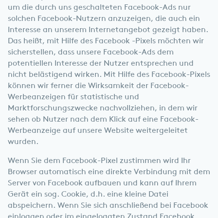
um die durch uns geschalteten Facebook-Ads nur
solchen Facebook-Nutzern anzuzeigen, die auch ein
Interesse an unserem Internetangebot gezeigt haben.
Das heißt, mit Hilfe des Facebook -Pixels möchten wir
sicherstellen, dass unsere Facebook-Ads dem
potentiellen Interesse der Nutzer entsprechen und
nicht belästigend wirken. Mit Hilfe des Facebook-Pixels
können wir ferner die Wirksamkeit der Facebook-
Werbeanzeigen für statistische und
Marktforschungszwecke nachvollziehen, in dem wir
sehen ob Nutzer nach dem Klick auf eine Facebook-
Werbeanzeige auf unsere Website weitergeleitet
wurden.
Wenn Sie dem Facebook-Pixel zustimmen wird Ihr
Browser automatisch eine direkte Verbindung mit dem
Server von Facebook aufbauen und kann auf Ihrem
Gerät ein sog. Cookie, d.h. eine kleine Datei
abspeichern. Wenn Sie sich anschließend bei Facebook
einloggen oder im eingeloggten Zustand Facebook