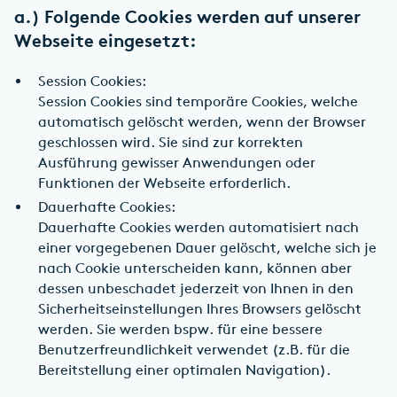
a.) Folgende Cookies werden auf unserer
Webseite eingesetzt:
Session Cookies:
Session Cookies sind temporäre Cookies, welche
automatisch gelöscht werden, wenn der Browser
geschlossen wird. Sie sind zur korrekten
Ausführung gewisser Anwendungen oder
Funktionen der Webseite erforderlich.
Dauerhafte Cookies:
Dauerhafte Cookies werden automatisiert nach
einer vorgegebenen Dauer gelöscht, welche sich je
nach Cookie unterscheiden kann, können aber
dessen unbeschadet jederzeit von Ihnen in den
Sicherheitseinstellungen Ihres Browsers gelöscht
werden. Sie werden bspw. für eine bessere
Benutzerfreundlichkeit verwendet (z.B. für die
Bereitstellung einer optimalen Navigation).