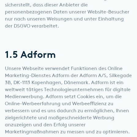
sicherstellt, dass dieser Anbieter die
personenbezogenen Daten unserer Website-Besucher
nur nach unseren Weisungen und unter Einhaltung
der DSGVO verarbeitet.
1.5 Adform
Unsere Webseite verwendet Funktionen des Online
Marketing-Dienstes Adform der Adform A/S, Silkegade
3B, DK-1113 Kopenhagen, Dänemark. Adform ist ein
weltweit tätiges Technologieunternehmen für digitale
Medienwerbung. Adform setzt Cookies ein, um die
Online-Werbeerfahrung und Werbeeffizienz zu
verbessern und es uns dadurch zu ermöglichen, Ihnen
zielgerichtete und maßgeschneiderte Werbung
anzuzeigen und den Erfolg unserer
Marketingmaßnahmen zu messen und zu optimieren.