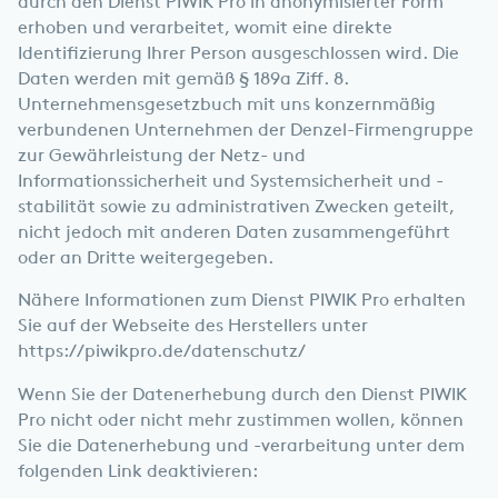
durch den Dienst PIWIK Pro in anonymisierter Form
erhoben und verarbeitet, womit eine direkte
Identifizierung Ihrer Person ausgeschlossen wird. Die
Daten werden mit gemäß § 189a Ziff. 8.
Unternehmensgesetzbuch mit uns konzernmäßig
verbundenen Unternehmen der Denzel-Firmengruppe
zur Gewährleistung der Netz- und
Informationssicherheit und Systemsicherheit und -
stabilität sowie zu administrativen Zwecken geteilt,
nicht jedoch mit anderen Daten zusammengeführt
oder an Dritte weitergegeben.
Nähere Informationen zum Dienst PIWIK Pro erhalten
Sie auf der Webseite des Herstellers unter
https://piwikpro.de/datenschutz/
Wenn Sie der Datenerhebung durch den Dienst PIWIK
Pro nicht oder nicht mehr zustimmen wollen, können
Sie die Datenerhebung und -verarbeitung unter dem
folgenden Link deaktivieren: