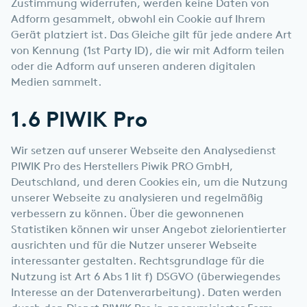
Zustimmung widerrufen, werden keine Daten von
Adform gesammelt, obwohl ein Cookie auf Ihrem
Gerät platziert ist. Das Gleiche gilt für jede andere Art
von Kennung (1st Party ID), die wir mit Adform teilen
oder die Adform auf unseren anderen digitalen
Medien sammelt.
1.6 PIWIK Pro
Wir setzen auf unserer Webseite den Analysedienst
PIWIK Pro des Herstellers Piwik PRO GmbH,
Deutschland, und deren Cookies ein, um die Nutzung
unserer Webseite zu analysieren und regelmäßig
verbessern zu können. Über die gewonnenen
Statistiken können wir unser Angebot zielorientierter
ausrichten und für die Nutzer unserer Webseite
interessanter gestalten. Rechtsgrundlage für die
Nutzung ist Art 6 Abs 1 lit f) DSGVO (überwiegendes
Interesse an der Datenverarbeitung). Daten werden