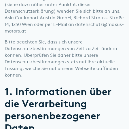
(siehe dazu näher unter Punkt 6. dieser
Datenschutzerklärung) wenden Sie sich bitte an uns,
Asia Car Import Austria GmbH, Richard Strauss-Straße
14, 1230 Wien oder per E-Mail an
datenschutz@maxus-
motors.at
Bitte beachten Sie, dass sich unsere
Datenschutzbestimmungen von Zeit zu Zeit ändern
können. Überprüfen Sie daher bitte unsere
Datenschutzbestimmungen stets auf ihre aktuelle
Fassung, welche Sie auf unserer Webseite auffinden
können.
1. Informationen über
die Verarbeitung
personenbezogener
Daten