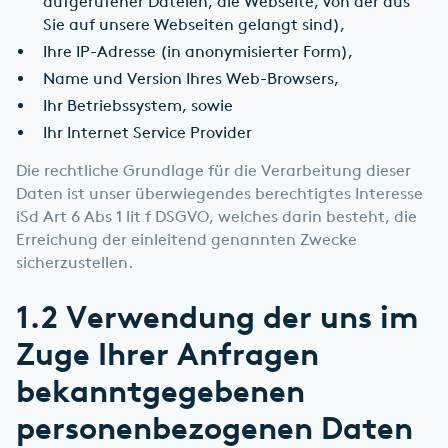
aufgerufener Dateien, die Webseite, von der aus
Sie auf unsere Webseiten gelangt sind),
Ihre IP-Adresse (in anonymisierter Form),
Name und Version Ihres Web-Browsers,
Ihr Betriebssystem, sowie
Ihr Internet Service Provider
Die rechtliche Grundlage für die Verarbeitung dieser
Daten ist unser überwiegendes berechtigtes Interesse
iSd Art 6 Abs 1 lit f DSGVO, welches darin besteht, die
Erreichung der einleitend genannten Zwecke
sicherzustellen.
1.2 Verwendung der uns im
Zuge Ihrer Anfragen
bekanntgegebenen
personenbezogenen Daten