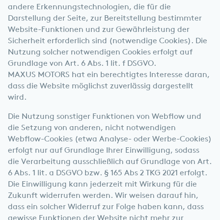
andere Erkennungstechnologien, die für die
Darstellung der Seite, zur Bereitstellung bestimmter
Website-Funktionen und zur Gewährleistung der
Sicherheit erforderlich sind (notwendige Cookies). Die
Nutzung solcher notwendigen Cookies erfolgt auf
Grundlage von Art. 6 Abs. 1 lit. f DSGVO.
MAXUS MOTORS hat ein berechtigtes Interesse daran,
dass die Website möglichst zuverlässig dargestellt
wird.
Die Nutzung sonstiger Funktionen von Webflow und
die Setzung von anderen, nicht notwendigen
Webflow-Cookies (etwa Analyse- oder Werbe-Cookies)
erfolgt nur auf Grundlage Ihrer Einwilligung, sodass
die Verarbeitung ausschließlich auf Grundlage von Art.
6 Abs. 1 lit. a DSGVO bzw. § 165 Abs 2 TKG 2021 erfolgt.
Die Einwilligung kann jederzeit mit Wirkung für die
Zukunft widerrufen werden. Wir weisen darauf hin,
dass ein solcher Widerruf zur Folge haben kann, dass
gewisse Funktionen der Website nicht mehr zur