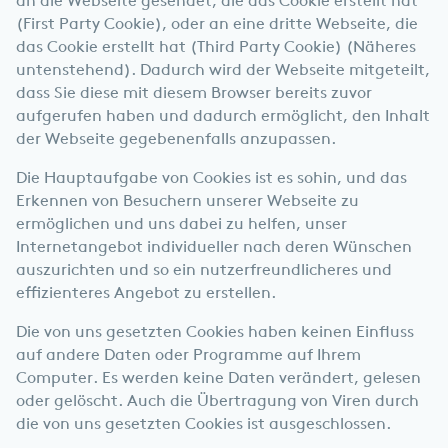
an die Webseite gesendet, die das Cookie erstellt hat
(First Party Cookie), oder an eine dritte Webseite, die
das Cookie erstellt hat (Third Party Cookie) (Näheres
untenstehend). Dadurch wird der Webseite mitgeteilt,
dass Sie diese mit diesem Browser bereits zuvor
aufgerufen haben und dadurch ermöglicht, den Inhalt
der Webseite gegebenenfalls anzupassen.
Die Hauptaufgabe von Cookies ist es sohin, und das
Erkennen von Besuchern unserer Webseite zu
ermöglichen und uns dabei zu helfen, unser
Internetangebot individueller nach deren Wünschen
auszurichten und so ein nutzerfreundlicheres und
effizienteres Angebot zu erstellen.
Die von uns gesetzten Cookies haben keinen Einfluss
auf andere Daten oder Programme auf Ihrem
Computer. Es werden keine Daten verändert, gelesen
oder gelöscht. Auch die Übertragung von Viren durch
die von uns gesetzten Cookies ist ausgeschlossen.