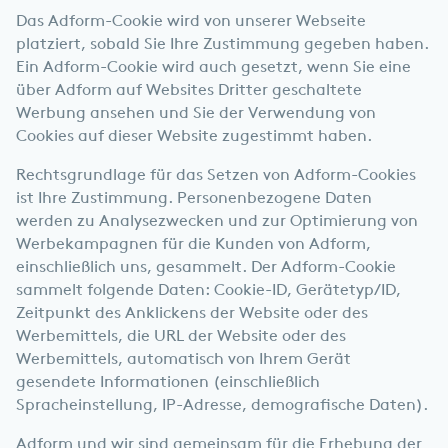
Das Adform-Cookie wird von unserer Webseite
platziert, sobald Sie Ihre Zustimmung gegeben haben.
Ein Adform-Cookie wird auch gesetzt, wenn Sie eine
über Adform auf Websites Dritter geschaltete
Werbung ansehen und Sie der Verwendung von
Cookies auf dieser Website zugestimmt haben.
Rechtsgrundlage für das Setzen von Adform-Cookies
ist Ihre Zustimmung. Personenbezogene Daten
werden zu Analysezwecken und zur Optimierung von
Werbekampagnen für die Kunden von Adform,
einschließlich uns, gesammelt. Der Adform-Cookie
sammelt folgende Daten: Cookie-ID, Gerätetyp/ID,
Zeitpunkt des Anklickens der Website oder des
Werbemittels, die URL der Website oder des
Werbemittels, automatisch von Ihrem Gerät
gesendete Informationen (einschließlich
Spracheinstellung, IP-Adresse, demografische Daten).
Adform und wir sind gemeinsam für die Erhebung der