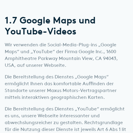
1.7 Google Maps und
YouTube-Videos
Wir verwenden die Social-Media-Plug-ins „Google
Maps“ und „YouTube“ der Firma Google Inc., 1600
Amphitheatre Parkway Mountain View, CA 94043,
USA, auf unserer Webseite.
Die Bereitstellung des Dienstes „Google Maps“
ermöglicht Ihnen das komfortable Auffinden der
Standorte unserer Maxus Motors-Vertragspartner
mittels interaktiven geographischen Karten.
Die Bereitstellung des Dienstes „YouTube“ ermöglicht
es uns, unsere Webseite interessanter und
abwechslungsreicher zu gestalten. Rechtsgrundlage
für die Nutzung dieser Dienste ist jeweils Art 6 Abs 1 lit