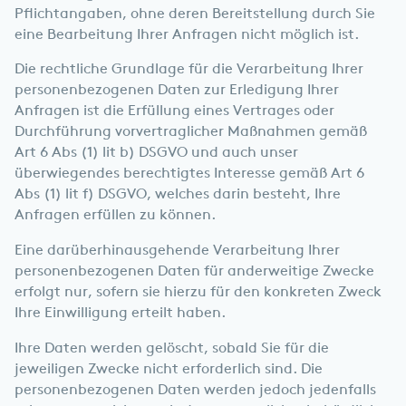
Pflichtangaben, ohne deren Bereitstellung durch Sie
eine Bearbeitung Ihrer Anfragen nicht möglich ist.
Die rechtliche Grundlage für die Verarbeitung Ihrer
personenbezogenen Daten zur Erledigung Ihrer
Anfragen ist die Erfüllung eines Vertrages oder
Durchführung vorvertraglicher Maßnahmen gemäß
Art 6 Abs (1) lit b) DSGVO und auch unser
überwiegendes berechtigtes Interesse gemäß Art 6
Abs (1) lit f) DSGVO, welches darin besteht, Ihre
Anfragen erfüllen zu können.
Eine darüberhinausgehende Verarbeitung Ihrer
personenbezogenen Daten für anderweitige Zwecke
erfolgt nur, sofern sie hierzu für den konkreten Zweck
Ihre Einwilligung erteilt haben.
Ihre Daten werden gelöscht, sobald Sie für die
jeweiligen Zwecke nicht erforderlich sind. Die
personenbezogenen Daten werden jedoch jedenfalls