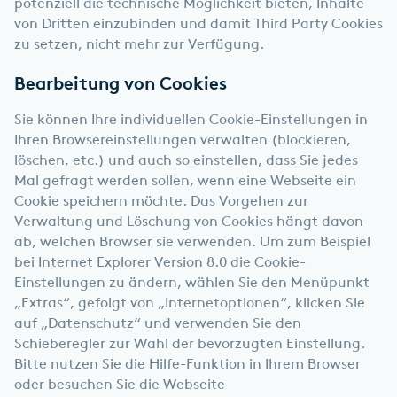
potenziell die technische Möglichkeit bieten, Inhalte
von Dritten einzubinden und damit Third Party Cookies
zu setzen, nicht mehr zur Verfügung.
Bearbeitung von Cookies
Sie können Ihre individuellen Cookie-Einstellungen in
Ihren Browsereinstellungen verwalten (blockieren,
löschen, etc.) und auch so einstellen, dass Sie jedes
Mal gefragt werden sollen, wenn eine Webseite ein
Cookie speichern möchte. Das Vorgehen zur
Verwaltung und Löschung von Cookies hängt davon
ab, welchen Browser sie verwenden. Um zum Beispiel
bei Internet Explorer Version 8.0 die Cookie-
Einstellungen zu ändern, wählen Sie den Menüpunkt
„Extras“, gefolgt von „Internetoptionen“, klicken Sie
auf „Datenschutz“ und verwenden Sie den
Schieberegler zur Wahl der bevorzugten Einstellung.
Bitte nutzen Sie die Hilfe-Funktion in Ihrem Browser
oder besuchen Sie die Webseite