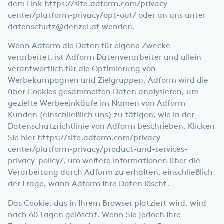
dem Link
https://site.adform.com/privacy-
center/platform-privacy/opt-out/
oder an uns unter
datenschutz@denzel.at
wenden.
Wenn Adform die Daten für eigene Zwecke
verarbeitet, ist Adform Datenverarbeiter und allein
verantwortlich für die Optimierung von
Werbekampagnen und Zielgruppen. Adform wird die
über Cookies gesammelten Daten analysieren, um
gezielte Werbeeinkäufe im Namen von Adform
Kunden (einschließlich uns) zu tätigen, wie in der
Datenschutzrichtlinie von Adform beschrieben. Klicken
Sie hier
https://site.adform.com/privacy-
center/platform-privacy/product-and-services-
privacy-policy/
, um weitere Informationen über die
Verarbeitung durch Adform zu erhalten, einschließlich
der Frage, wann Adform Ihre Daten löscht.
Das Cookie, das in Ihrem Browser platziert wird, wird
nach 60 Tagen gelöscht. Wenn Sie jedoch Ihre