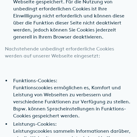
Webseite gespeichert. Für die Nutzung von
unbedingt erforderlichen Cookies ist Ihre
Einwilligung nicht erforderlich und können diese
über die Funktion dieser Seite nicht deaktiviert
werden, jedoch können Sie Cookies jederzeit
generell in Ihrem Browser deaktivieren.
Nachstehende unbedingt erforderliche Cookies
werden auf unserer Webseite eingesetzt:
Funktions-Cookies:
Funktionscookies ermöglichen es, Komfort und
Leistung von Webseiten zu verbessern und
verschiedene Funktionen zur Verfügung zu stellen.
Bspw. können Spracheinstellungen in Funktions-
Cookies gespeichert werden.
Leistungs-Cookies:
Leistungscookies sammeln Informationen darüber,