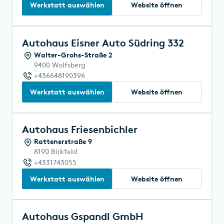
Werkstatt auswählen
Website öffnen
Autohaus Eisner Auto Südring 332
Walter-Grohs-Straße 2
9400 Wolfsberg
+436648190396
Werkstatt auswählen
Website öffnen
Autohaus Friesenbichler
Rattenerstraße 9
8190 Birkfeld
+4331743055
Werkstatt auswählen
Website öffnen
Autohaus Gspandl GmbH