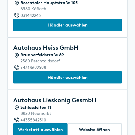
Rosentaler Hauptstraße 105
8580 Köflach
031442243
Händler auswählen
Autohaus Heiss GmbH
Brunnerfeldstraße 69
2380 Perchtoldsdorf
+4318692598
Händler auswählen
Autohaus Lieskonig GesmbH
Schlossleiten 11
8820 Neumarkt
+4335842310
Werkstatt auswählen
Website öffnen