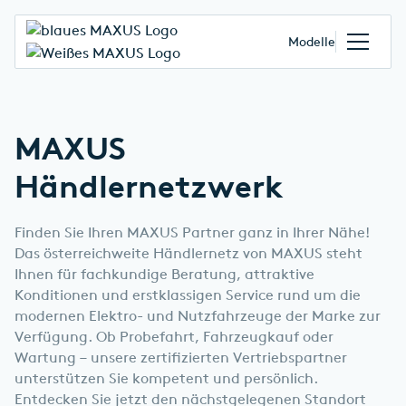
Modelle
MAXUS
Händlernetzwerk
Finden Sie Ihren MAXUS Partner ganz in Ihrer Nähe!
Das österreichweite Händlernetz von MAXUS steht
Ihnen für fachkundige Beratung, attraktive
Konditionen und erstklassigen Service rund um die
modernen Elektro- und Nutzfahrzeuge der Marke zur
Verfügung. Ob Probefahrt, Fahrzeugkauf oder
Wartung – unsere zertifizierten Vertriebspartner
unterstützen Sie kompetent und persönlich.
Entdecken Sie jetzt den nächstgelegenen Standort