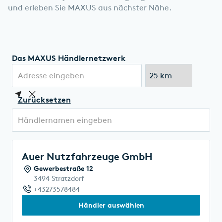
und erleben Sie MAXUS aus nächster Nähe.
Das MAXUS Händlernetzwerk
Zurücksetzen
Auer Nutzfahrzeuge GmbH
Gewerbestraße 12
3494 Stratzdorf
+43273578484
Händler auswählen