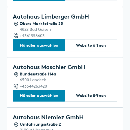
Autohaus Limberger GmbH
Obere Marktstraße 25
4822 Bad Goisern
+4361358603
Händler auswählen
Website öffnen
Autohaus Maschler GmbH
Bundesstraße 114a
6500 Landeck
+43544263420
Händler auswählen
Website öffnen
Autohaus Niemiez GmbH
Umfahrungsstraße 2